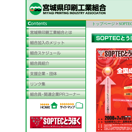
トップページ
>
SOPT