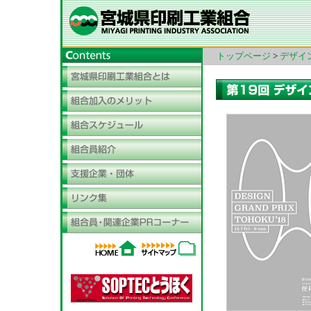
トップページ
>
デザイ