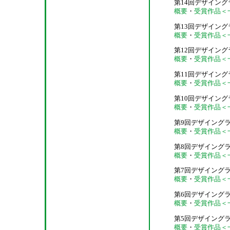
第14回デザイングラ
概要
・
受賞作品＜
第13回デザイングラ
概要
・
受賞作品＜
第12回デザイングラ
概要
・
受賞作品＜
第11回デザイングラ
概要
・
受賞作品＜
第10回デザイングラ
概要
・
受賞作品＜
第9回デザイングラン
概要
・
受賞作品＜
第8回デザイングラン
概要
・
受賞作品＜
第7回デザイングラン
概要
・
受賞作品＜
第6回デザイングラン
概要
・
受賞作品＜
第5回デザイングラン
概要
・
受賞作品＜