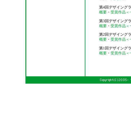
第4回デザイングラン
概要
・
受賞作品＜
第3回デザイングラン
概要
・
受賞作品＜
第2回デザイングラン
概要
・
受賞作品＜
第1回デザイングラン
概要
・
受賞作品＜